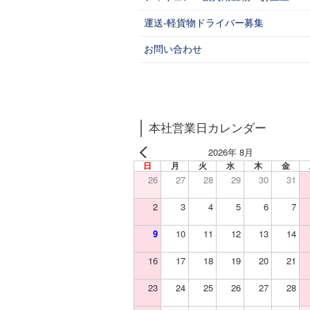
運送‐軽貨物ドライバー募集
お問い合わせ
本社営業日カレンダー
2026年 8月
日
月
火
水
木
金
26
27
28
29
30
31
2
3
4
5
6
7
9
10
11
12
13
14
16
17
18
19
20
21
23
24
25
26
27
28