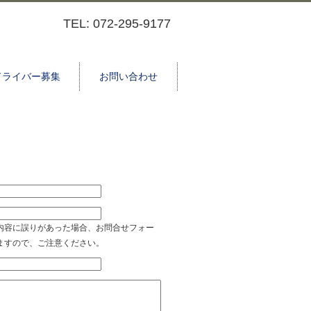
TEL: 072-295-9177
ドライバー募集
お問い合わせ
内容に誤りがあった場合、お問合せフォー
ますので、ご注意ください。