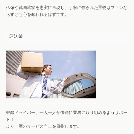
仏像や戦国武将を忠実に再現し、丁寧に作られた置物はファンな
らずとも心を奪われるはずです。
運送業
登録ドライバー、一人一人が快適に業務に取り組めるようサポー
ト！
より一層のサービス向上を目指します。