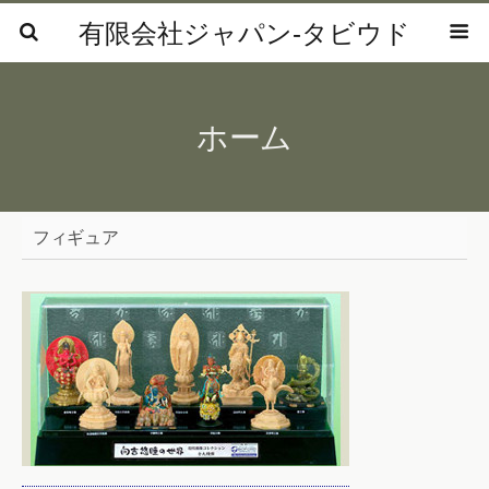
有限会社ジャパン‐タビウド
ホーム
フィギュア